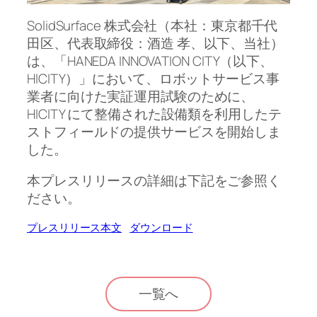
SolidSurface 株式会社（本社：東京都千代
田区、代表取締役：酒造 孝、以下、当社）
は、「HANEDA INNOVATION CITY（以下、
HICITY）」において、ロボットサービス事
業者に向けた実証運用試験のために、
HICITY にて整備された設備類を利用したテ
ストフィールドの提供サービスを開始しま
した。
本プレスリリースの詳細は下記をご参照く
ださい。
プレスリリース本文
ダウンロード
一覧へ