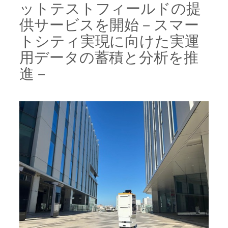
ットテストフィールドの提
供サービスを開始－スマー
トシティ実現に向けた実運
用データの蓄積と分析を推
進－