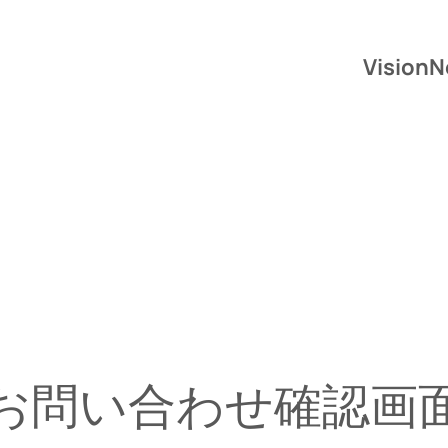
Vision
N
お問い合わせ確認画