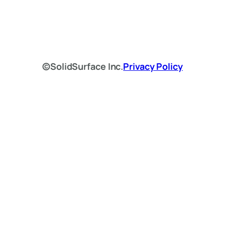
©SolidSurface Inc.
Privacy Policy